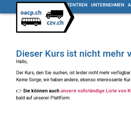
CZV / ADR SCHULUNGSZENTREN
UNTERNEHMEN
A
Dieser Kurs ist nicht mehr 
Hallo,
Der Kurs, den Sie suchen, ist leider nicht mehr verfügbar.
Keine Sorge, wir haben andere, ebenso interessante Kurs
👉
Sie können auch
unsere vollständige Liste von 
bald auf unserer Plattform.