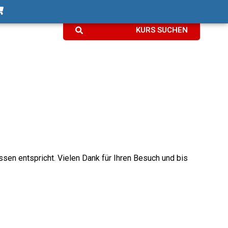
KURS SUCHEN
ssen entspricht. Vielen Dank für Ihren Besuch und bis