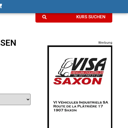
KURS SUCHEN
RSEN
Werbung