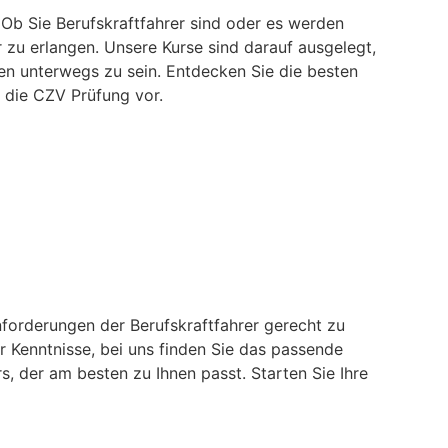
 Ob Sie Berufskraftfahrer sind oder es werden
r zu erlangen. Unsere Kurse sind darauf ausgelegt,
en unterwegs zu sein. Entdecken Sie die besten
f die CZV Prüfung vor.
forderungen der Berufskraftfahrer gerecht zu
r Kenntnisse, bei uns finden Sie das passende
 der am besten zu Ihnen passt. Starten Sie Ihre