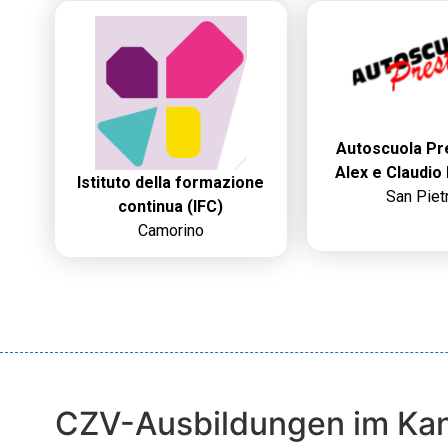
Autoscuola Pre
Alex e Claudio
Istituto della formazione
San Piet
continua (IFC)
Camorino
CZV-Ausbildungen im Kan