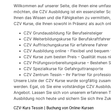
Willkommen auf unserer Seite, die Ihnen eine umfas
möchten, die CZV Ausbildung ist ein essenzieller Sc
Ihnen das Wissen und die Fähigkeiten zu vermitteln
CZV Kurse, die Ihnen sowohl in Präsenz als auch onl
CZV Grundausbildung für Berufseinsteiger
CZV Weiterbildungskurse für Berufskraftfahrer
CZV Auffrischungskurse für erfahrene Fahrer
CZV Ausbildung online - Flexibel und bequem
CZV Kurse zum besten Preis – Qualität muss ni
CZV Prüfungsvorbereitungskurse – Bestehen S
CZV Spezialkurse für Gefahrguttransporte
CZV Zentrum Tessin – Ihr Partner für professi
Unsere Liste der CZV Kurse wurde sorgfältig zusam
werden. Egal, ob Sie eine vollständige CZV Ausbildu
Angebot. Lassen Sie sich von unserem erfahrenen Te
Ausbildung noch heute und sichern Sie sich Ihre Zu
CZV-Kurs Tessin | Buchung von Online-Kursen