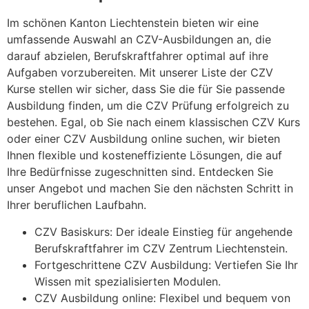
Im schönen Kanton Liechtenstein bieten wir eine
umfassende Auswahl an CZV-Ausbildungen an, die
darauf abzielen, Berufskraftfahrer optimal auf ihre
Aufgaben vorzubereiten. Mit unserer Liste der CZV
Kurse stellen wir sicher, dass Sie die für Sie passende
Ausbildung finden, um die CZV Prüfung erfolgreich zu
bestehen. Egal, ob Sie nach einem klassischen CZV Kurs
oder einer CZV Ausbildung online suchen, wir bieten
Ihnen flexible und kosteneffiziente Lösungen, die auf
Ihre Bedürfnisse zugeschnitten sind. Entdecken Sie
unser Angebot und machen Sie den nächsten Schritt in
Ihrer beruflichen Laufbahn.
CZV Basiskurs: Der ideale Einstieg für angehende
Berufskraftfahrer im CZV Zentrum Liechtenstein.
Fortgeschrittene CZV Ausbildung: Vertiefen Sie Ihr
Wissen mit spezialisierten Modulen.
CZV Ausbildung online: Flexibel und bequem von