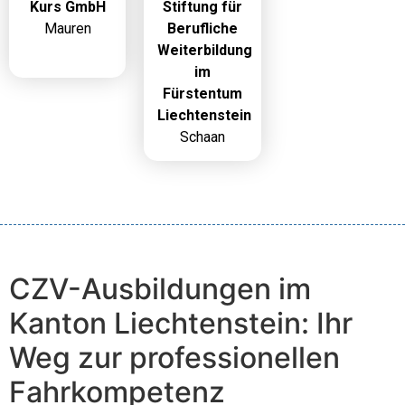
Kurs GmbH
Stiftung für
Mauren
Berufliche
Weiterbildung
im
Fürstentum
Liechtenstein
Schaan
CZV-Ausbildungen im
Kanton Liechtenstein: Ihr
Weg zur professionellen
Fahrkompetenz