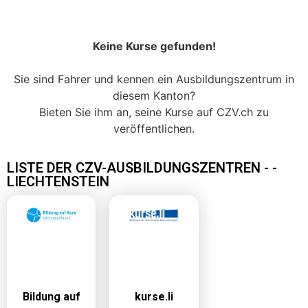
Keine Kurse gefunden!
Sie sind Fahrer und kennen ein Ausbildungszentrum in
diesem Kanton?
Bieten Sie ihm an, seine Kurse auf CZV.ch zu
veröffentlichen.
LISTE DER CZV-AUSBILDUNGSZENTREN - -
LIECHTENSTEIN
Bildung auf
kurse.li