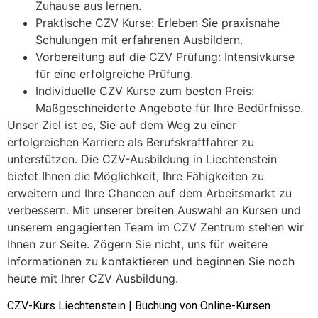
Zuhause aus lernen.
Praktische CZV Kurse: Erleben Sie praxisnahe
Schulungen mit erfahrenen Ausbildern.
Vorbereitung auf die CZV Prüfung: Intensivkurse
für eine erfolgreiche Prüfung.
Individuelle CZV Kurse zum besten Preis:
Maßgeschneiderte Angebote für Ihre Bedürfnisse.
Unser Ziel ist es, Sie auf dem Weg zu einer
erfolgreichen Karriere als Berufskraftfahrer zu
unterstützen. Die CZV-Ausbildung in Liechtenstein
bietet Ihnen die Möglichkeit, Ihre Fähigkeiten zu
erweitern und Ihre Chancen auf dem Arbeitsmarkt zu
verbessern. Mit unserer breiten Auswahl an Kursen und
unserem engagierten Team im CZV Zentrum stehen wir
Ihnen zur Seite. Zögern Sie nicht, uns für weitere
Informationen zu kontaktieren und beginnen Sie noch
heute mit Ihrer CZV Ausbildung.
CZV-Kurs Liechtenstein | Buchung von Online-Kursen