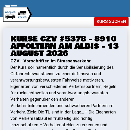
KURS SUCHEN
KURSE CZV #5378 - 8910
AFFOLTERN AM ALBIS - 13
AUGUST 2026
CZV - Vorschriften im Strassenverkehr
Der Kurs soll namentlich durch die Sensibilisierung des
Gefahrenbewusstseins zu einer defensiven und
verantwortungsbewussten Fahrweise motivieren.
Eigenarten von verschiedenen Verkehrspartnern, Regeln
für rücksichtsvolles und verantwortungsbewusstes
Verhalten gegenüber den anderen
Verkehrsteilnehmenden und schwächeren Partnern im
Verkehr. Ziele: Die TL sind in der Lage… – Die Eigenarten
von Verkehrsabläufen frühzeitig und richtig
einzuschätzen – Verhaltensfehler zu erkennen und