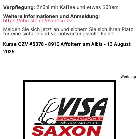
Verpflegung:
Znüni mit Kaffee und etwas Süßem
Weitere Informationen und Anmeldung:
https://chresta.ch/events/czv
Melden Sie sich jetzt an und sichern Sie sich Ihren Platz
für eine sichere und verantwortungsvolle Fahrt!
Kurse CZV #5378 - 8910 Affoltern am Albis - 13 August
2026
Werbung