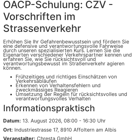
OACP-Schulung: CZV -
Vorschriften im
Strassenverkehr
Erhöhen Sie Ihr Gefahrenbewusstsein und fördern Sie
eine defensive und verantwortungsvolle Fahrweise
durch unseren spezialisierten Kurs. Lernen Sie die
Eigenarten verschiedener Verkehrspartner kennen und
erfahren Sie, wie Sie rücksichtsvoll und
verantwortungsbewusst im Straßenverkehr agieren
können.
Frühzeitiges und richtiges Einschätzen von
Verkehrsabläufen
Erkennen von Verhaltensfehlern und
zweckmässiges Reagieren
Umsetzung der Regeln für rücksichtsvolles und
verantwortungsvolles Verhalten
Informationspraktisch
Datum:
13. August 2026, 08:00 - 16:30 Uhr
Ort:
Industriestrasse 17, 8910 Affoltern am Albis
Veranstalter:
Chresta GmbH